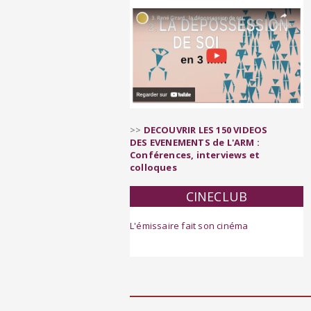
>>
DECOUVRIR LES 150 VIDEOS
DES EVENEMENTS de L'ARM :
Conférences, interviews et
colloques
CINECLUB
L'émissaire fait son cinéma