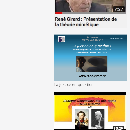
La justice en question