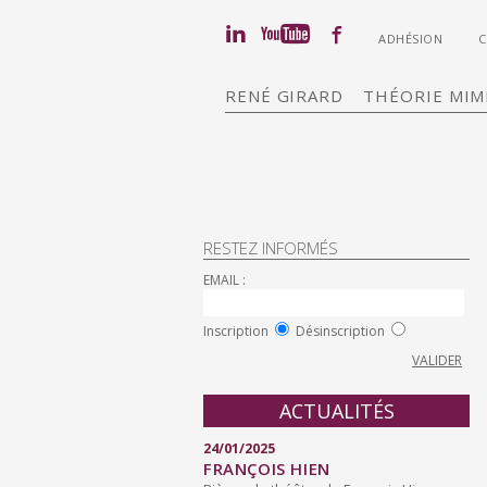
ADHÉSION
RENÉ GIRARD
THÉORIE MIM
RESTEZ INFORMÉS
EMAIL :
Inscription
Désinscription
ACTUALITÉS
24/01/2025
FRANÇOIS HIEN