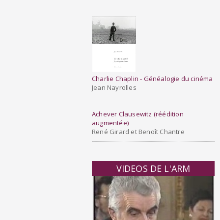
Charlie Chaplin - Généalogie du cinéma
Jean Nayrolles
Achever Clausewitz (réédition
augmentée
)
René Girard et Benoît Chantre
VIDEOS DE L'ARM