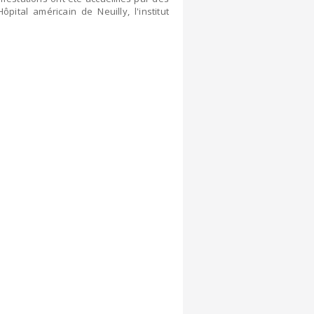
pital américain de Neuilly, l'institut