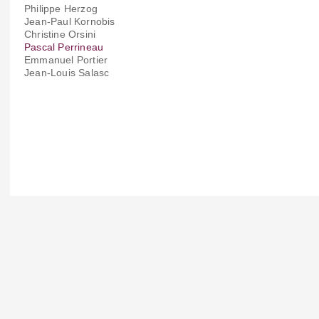
Philippe Herzog
Jean-Paul Kornobis
Christine Orsini
Pascal Perrineau
Emmanuel Portier
Jean-Louis Salasc