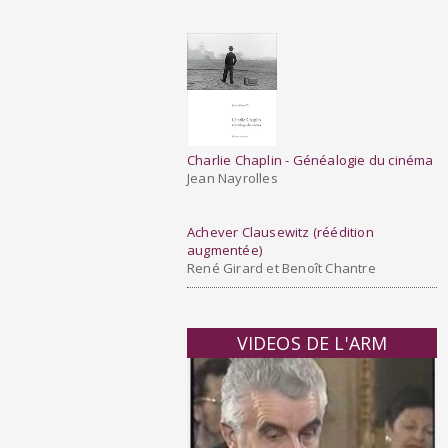
Charlie Chaplin - Généalogie du cinéma
Jean Nayrolles
Achever Clausewitz (réédition
augmentée
)
René Girard et Benoît Chantre
VIDEOS DE L'ARM