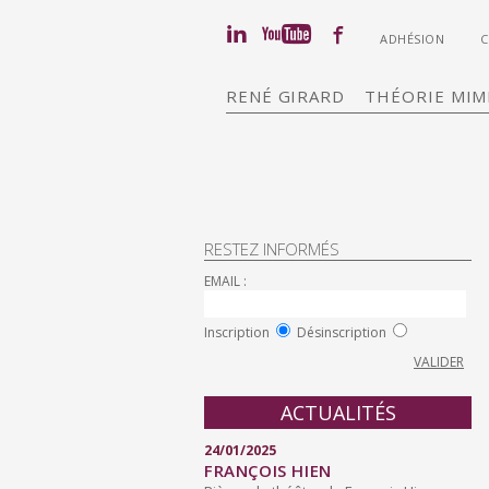
ADHÉSION
RENÉ GIRARD
THÉORIE MIM
RESTEZ INFORMÉS
EMAIL :
Inscription
Désinscription
ACTUALITÉS
24/01/2025
FRANÇOIS HIEN