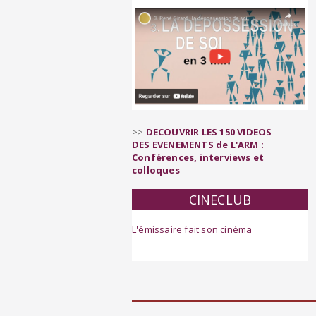
>>
DECOUVRIR LES 150 VIDEOS
DES EVENEMENTS de L'ARM :
Conférences, interviews et
colloques
CINECLUB
L'émissaire fait son cinéma