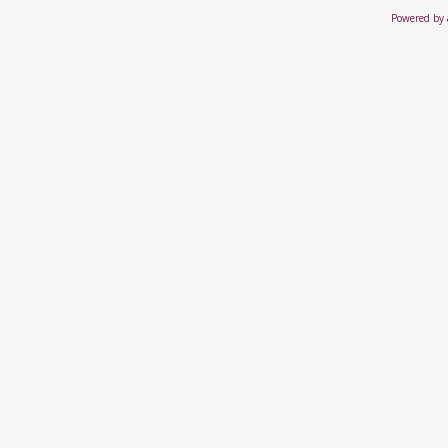
Powered by 